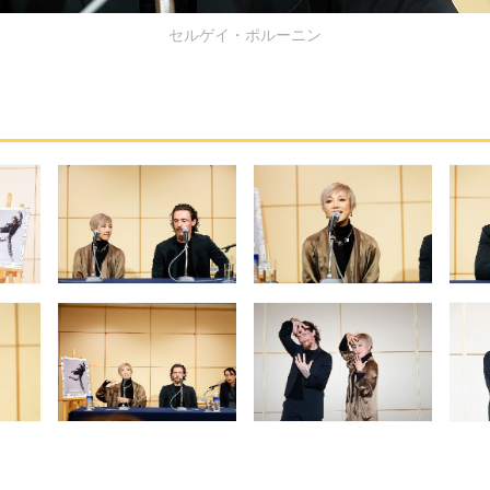
セルゲイ・ポルーニン