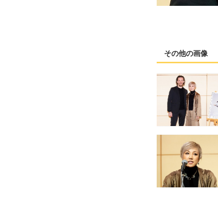
その他の画像