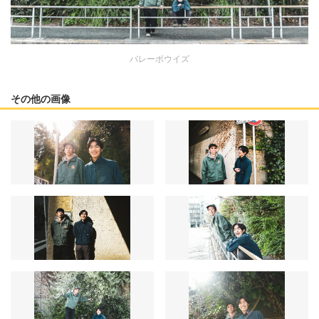
バレーボウイズ
その他の画像