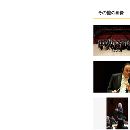
その他の画像