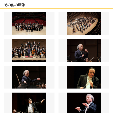
その他の画像