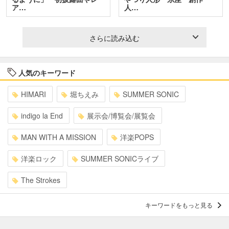
ア…
人…
さらに読み込む
人気のキーワード
HIMARI
堀ちえみ
SUMMER SONIC
indigo la End
展示会/博覧会/展覧会
MAN WITH A MISSION
洋楽POPS
洋楽ロック
SUMMER SONICライブ
The Strokes
キーワードをもっと見る