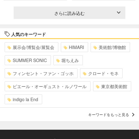
さらに読み込む
人気のキーワード
展示会/博覧会/展覧会
HIMARI
美術館/博物館
SUMMER SONIC
堀ちえみ
フィンセント・ファン・ゴッホ
クロード・モネ
ピエール・オーギュスト・ルノワール
東京都美術館
indigo la End
キーワードをもっと見る