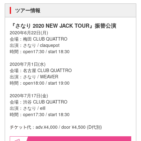
ツアー情報
『さなり 2020 NEW JACK TOUR』振替公演
2020年6月22日(月)
会場：梅田 CLUB QUATTRO
出演：さなり / claquepot
時間：open17:30 / start 18:30
2020年7月1日(水)
会場：名古屋 CLUB QUATTRO
出演：さなり / WEAVER
時間：open18:00 / start 19:00
2020年7月17日(金)
会場：渋谷 CLUB QUATTRO
出演：さなり / eill
時間：open17:30 / start 18:30
代：adv.¥4,000 / door ¥4,500 (D代別)