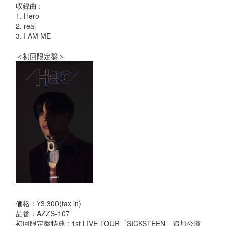
収録曲 :
1. Hero
2. real
3. I AM ME
＜初回限定盤＞
価格：¥3,300(tax in)
品番：AZZS-107
初回限定盤特典 : 1st LIVE TOUR「SICKSTEEN」追加公演