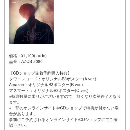
価格：¥1,100(tax in)
品番：AZCS-2080
【CDショップ先着予約購入特典】
タワーレコード：オリジナルB3ポスター(A ver.)
Amazon：オリジナルB3ポスター(B ver.)
アスマート：オリジナルB3ポスター(C ver.)
※特典数量に限りがございますので、無くなり次第終了となり
ます。
※一部のオンラインサイトやCDショップで特典が付かない場
合があります。
事前にご予約されるオンラインサイト/CDショップにてご確
認下さい。