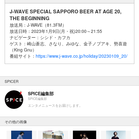
J-WAVE SPECIAL SAPPORO BEER AT AGE 20,
THE BEGINNING
放送局：J-WAVE（81.3FM）
放送日時：2023年1月9日(月・祝)20:00～21:55
ナビゲーター：シシド・カフカ
ゲスト：崎山蒼志、さなり、みゆな、金子ノブアキ、勢喜遊
（King Gnu）
番組サイト：
https://www.j-wave.co.jp/holiday/20230109_20/
SPICER
SPICE編集部
SPICE編集部
エンタメニュースをお届けします。
その他の画像