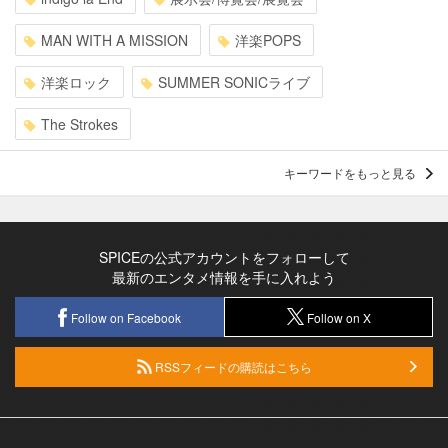
MAN WITH A MISSION
洋楽POPS
洋楽ロック
SUMMER SONICライブ
The Strokes
キーワードをもっと見る
SPICEの公式アカウントをフォローして
最新のエンタメ情報を手に入れよう
Follow on Facebook
Follow on X
RSSフィードの購読はこちら