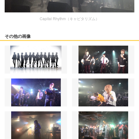
Capital Rhythm（キャピタリズム）
その他の画像