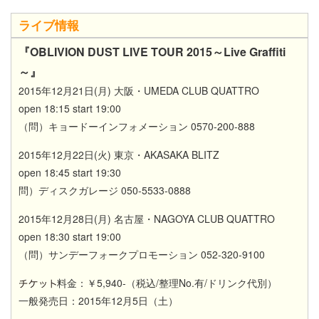
ライブ情報
『OBLIVION DUST LIVE TOUR 2015～Live Graffiti
～』
2015年12月21日(月) 大阪・UMEDA CLUB QUATTRO
open 18:15 start 19:00
（問）キョードーインフォメーション 0570-200-888
2015年12月22日(火) 東京・AKASAKA BLITZ
open 18:45 start 19:30
問）ディスクガレージ 050-5533-0888
2015年12月28日(月) 名古屋・NAGOYA CLUB QUATTRO
open 18:30 start 19:00
（問）サンデーフォークプロモーション 052-320-9100
料金：￥5,940-（税込/整理No.有/ドリンク代別）
一般発売日：2015年12月5日（土）