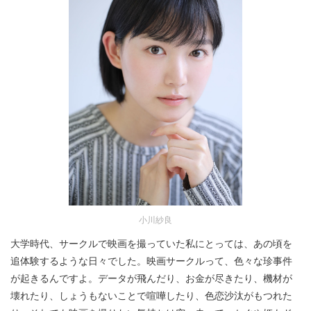
小川紗良
大学時代、サークルで映画を撮っていた私にとっては、あの頃を
追体験するような日々でした。映画サークルって、色々な珍事件
が起きるんですよ。データが飛んだり、お金が尽きたり、機材が
壊れたり、しょうもないことで喧嘩したり、色恋沙汰がもつれた