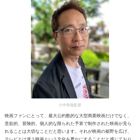
小中和哉監督
映画ファンにとって、最大公約数的な大型商業映画だけでなく、
意欲的、冒険的、個人的な限られた予算で制作された映画が見ら
れることは大切なことだと思います。それが映画の裾野を広げ、
テレビとは違う映画という文化を豊かにすることだと感じており