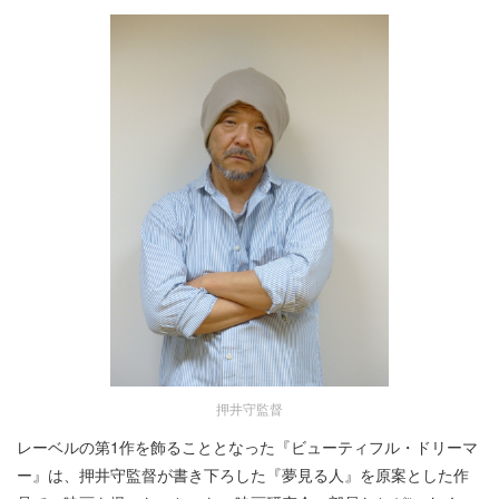
押井守監督
レーベルの第1作を飾ることとなった『ビューティフル・ドリーマ
ー』は、押井守監督が書き下ろした『夢見る人』を原案とした作