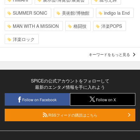
SUMMER SONIC
美術館/博物館
indigo la End
MAN WITH A MISSION
格闘技
洋楽POPS
洋楽ロック
キーワードをもっと見る
SPICEの公式アカウントをフォローして
最新のエンタメ情報を手に入れよう
Follow on Facebook
Follow on X
RSSフィードの購読はこちら