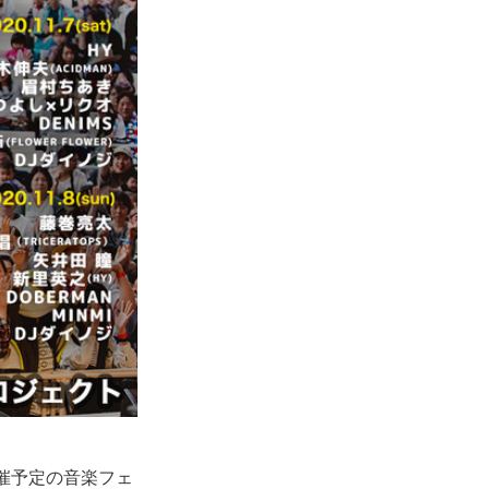
開催予定の音楽フェ