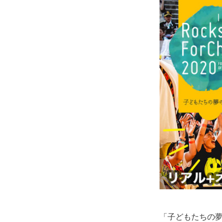
「子どもたちの夢