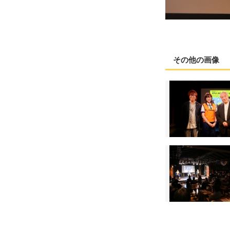
その他の画像