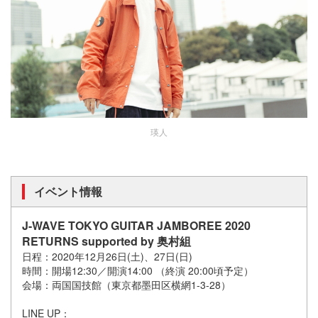
瑛人
イベント情報
J-WAVE TOKYO GUITAR JAMBOREE 2020
RETURNS supported by 奥村組
日程：2020年12月26日(土)、27日(日)
時間：開場12:30／開演14:00 （終演 20:00頃予定）
会場：両国国技館（東京都墨田区横網1-3-28）
LINE UP：