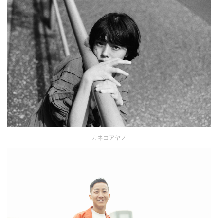
カネコアヤノ