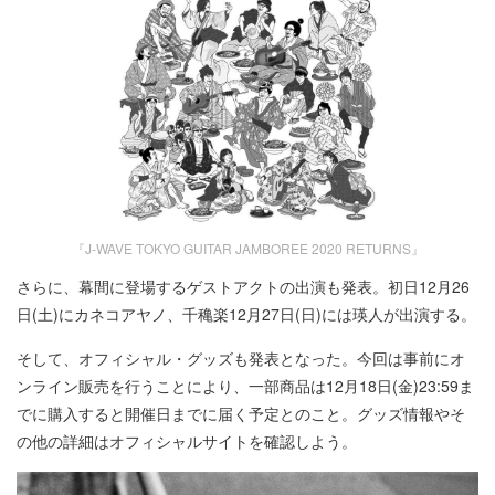
『J-WAVE TOKYO GUITAR JAMBOREE 2020 RETURNS』
さらに、幕間に登場するゲストアクトの出演も発表。初日12月26
日(土)にカネコアヤノ、千穐楽12月27日(日)には瑛人が出演する。
そして、オフィシャル・グッズも発表となった。今回は事前にオ
ンライン販売を行うことにより、一部商品は12月18日(金)23:59ま
でに購入すると開催日までに届く予定とのこと。グッズ情報やそ
の他の詳細はオフィシャルサイトを確認しよう。