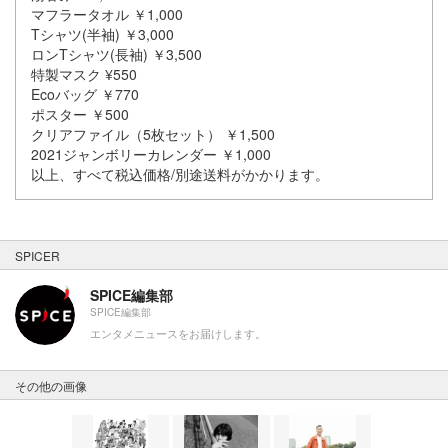
マフラータオル ￥1,000
Tシャツ(半袖) ￥3,000
ロンTシャツ(長袖) ￥3,500
特製マスク ¥550
Ecoバッグ ￥770
ポスター ￥500
クリアファイル（5枚セット） ￥1,500
2021ジャンボリーカレンダー ￥1,000
以上、すべて税込価格/別途送料がかかります。
SPICER
SPICE編集部
SPICE編集部
エンタメニュースをお届けします。
その他の画像