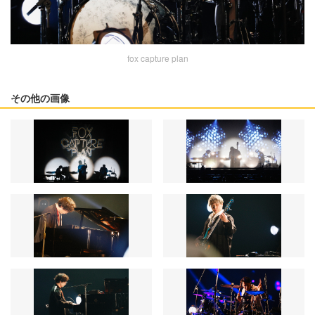
fox capture plan
その他の画像