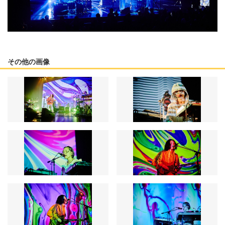
その他の画像