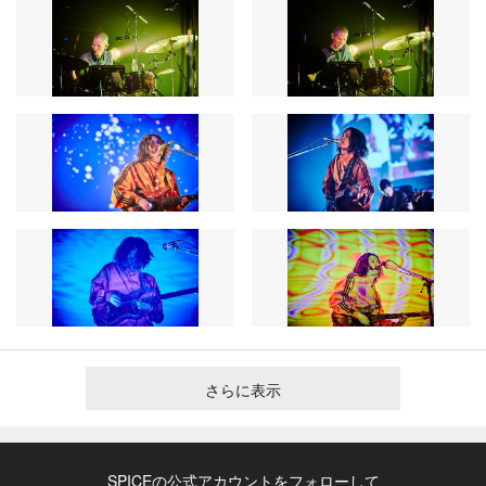
さらに表示
SPICEの公式アカウントをフォローして