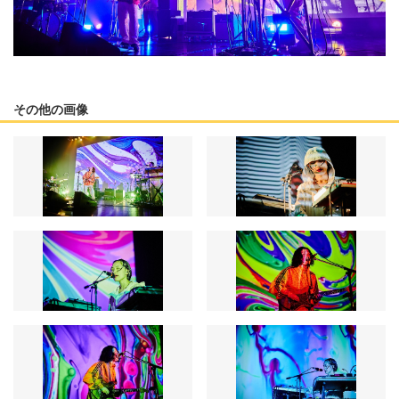
その他の画像