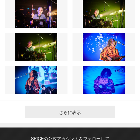
さらに表示
SPICEの公式アカウントをフォローして