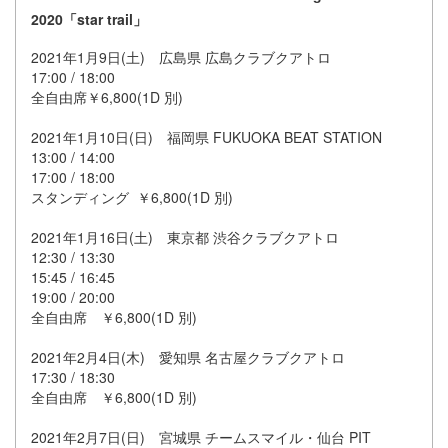
2020
「
star trail
」
2021年1月9日(土) 広島県 広島クラブクアトロ
17:00 / 18:00
全自由席￥6,800(1D 別)
2021年1月10日(日) 福岡県 FUKUOKA BEAT STATION
13:00 / 14:00
17:00 / 18:00
スタンディング ￥6,800(1D 別)
2021年1月16日(土) 東京都 渋谷クラブクアトロ
12:30 / 13:30
15:45 / 16:45
19:00 / 20:00
全自由席 ￥6,800(1D 別)
2021年2月4日(木) 愛知県 名古屋クラブクアトロ
17:30 / 18:30
全自由席 ￥6,800(1D 別)
2021年2月7日(日) 宮城県 チームスマイル・仙台 PIT