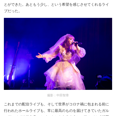
とができた。あともう少し、という希望を感じさせてくれるライ
ブだった。
撮影：中田智章
これまでの配信ライブも、そして世界がコロナ禍に包まれる前に
行われたホールライブも、常に最高のものを届けてきていたガル