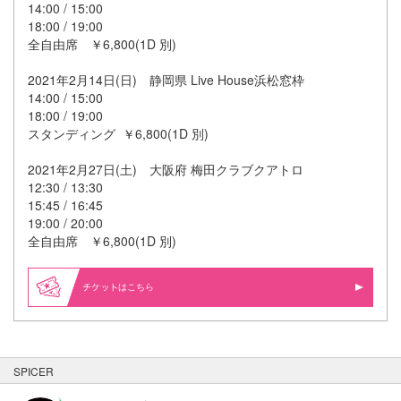
14:00 / 15:00
18:00 / 19:00
全自由席 ￥6,800(1D 別)
2021年2月14日(日) 静岡県 Live House浜松窓枠
14:00 / 15:00
18:00 / 19:00
スタンディング ￥6,800(1D 別)
2021年2月27日(土) 大阪府 梅田クラブクアトロ
12:30 / 13:30
15:45 / 16:45
19:00 / 20:00
全自由席 ￥6,800(1D 別)
はこちら
SPICER