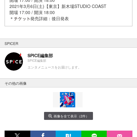
2021年3月6日(土)【東京】新⽊場STUDIO COAST
開場 17:00 / 開演 18:00
＊
発売詳細：後日発表
SPICER
SPICE編集部
SPICE編集部
エンタメニュースをお届けします。
その他の画像
画像を全て表示（2件）