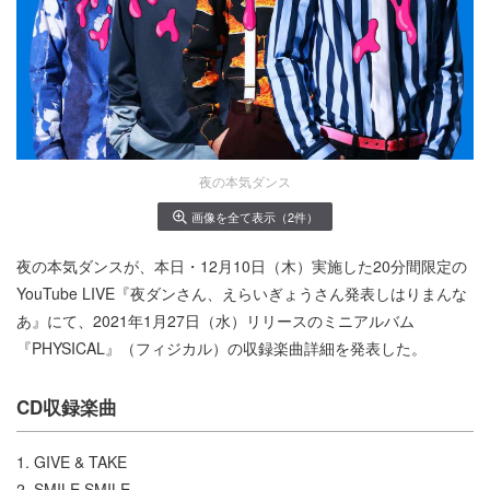
夜の本気ダンス
画像を全て表示（2件）
夜の本気ダンスが、本日・12月10日（木）実施した20分間限定の
YouTube LIVE『夜ダンさん、えらいぎょうさん発表しはりまんな
あ』にて、2021年1月27日（水）リリースのミニアルバム
『PHYSICAL』（フィジカル）の収録楽曲詳細を発表した。
CD収録楽曲
1. GIVE & TAKE
2. SMILE SMILE