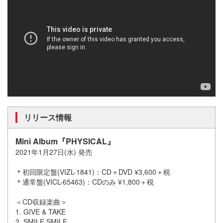
リリース情報
Mini Album『PHYSICAL』
2021年1月27日(水) 発売
＊初回限定盤(VIZL-1841)：CD＋DVD ¥3,600＋税
＊通常盤(VICL-65463)：CDのみ ¥1,800＋税
＜CD収録楽曲＞
1. GIVE & TAKE
2. SMILE SMILE