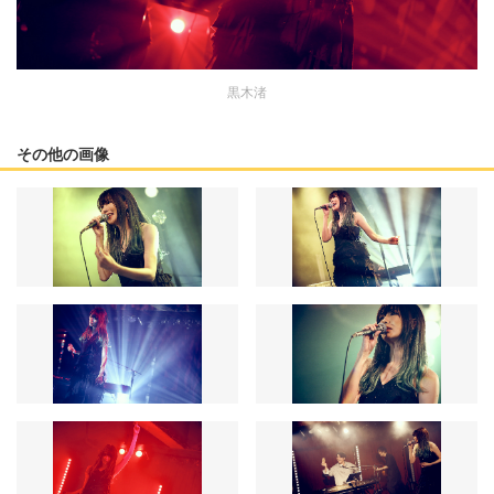
黒木渚
その他の画像