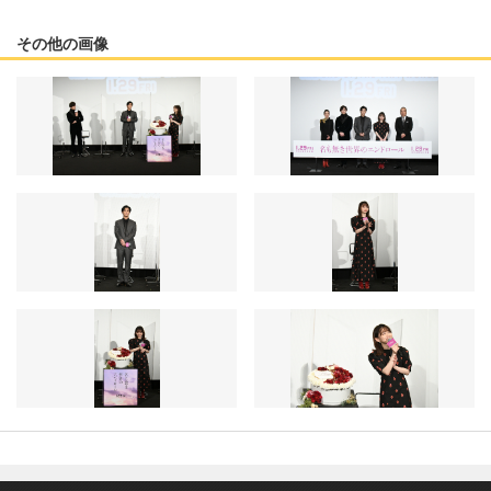
その他の画像