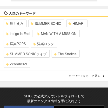
人気のキーワード
堀ちえみ
SUMMER SONIC
HIMARI
indigo la End
MAN WITH A MISSION
洋楽POPS
洋楽ロック
SUMMER SONICライブ
The Strokes
Zebrahead
キーワードをもっと見る
SPICEの公式アカウントをフォローして
最新のエンタメ情報を手に入れよう