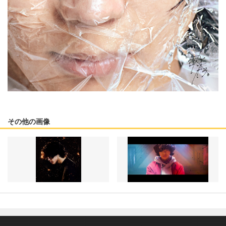
その他の画像