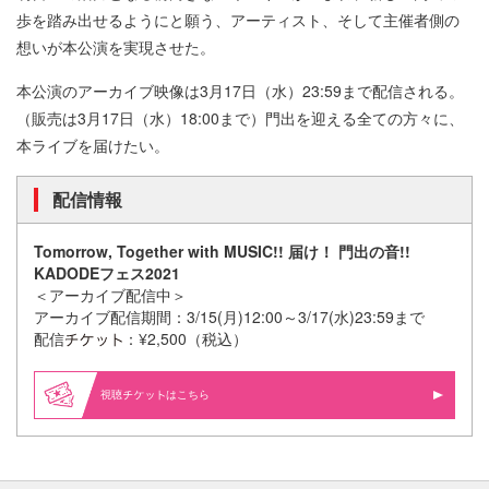
歩を踏み出せるようにと願う、アーティスト、そして主催者側の
想いが本公演を実現させた。
本公演のアーカイブ映像は3月17日（水）23:59まで配信される。
（販売は3月17日（水）18:00まで）門出を迎える全ての方々に、
本ライブを届けたい。
配信情報
Tomorrow, Together with MUSIC!! 届け！ 門出の音!!
KADODEフェス2021
＜アーカイブ配信中＞
アーカイブ配信期間：3/15(月)12:00～3/17(水)23:59まで
配信
：¥2,500（税込）
視聴
はこちら