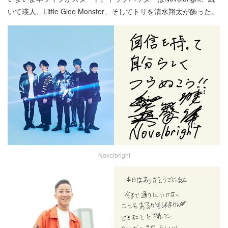
いて瑛人、Little Glee Monster、そしてトリを清水翔太が飾った。
Novelbright