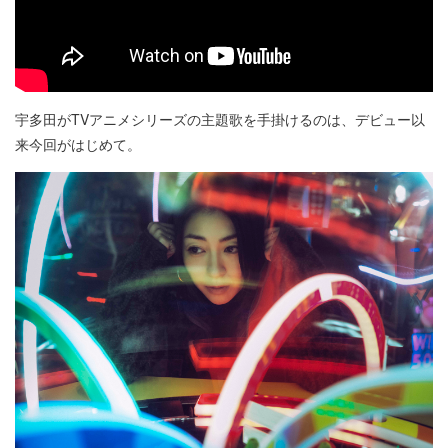
宇多田がTVアニメシリーズの主題歌を手掛けるのは、デビュー以
来今回がはじめて。