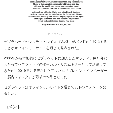
ゼブラヘッド
ゼブラへッドのマッティ・ルイス（Vo/G）がバンドから脱退する
ことがオフィシャルサイトを通じて発表された。
2005年から本格的にゼブラヘッドに加入したマッティ。約16年に
わたってゼブラヘッドのボーカル・リズムギターとして活躍して
きたが、2019年に発表されたアルバム『ブレイン・インベーダー
～脳内ジャック』が最後の作品となった。
ゼブラヘッドはオフィシャルサイトを通じて以下のコメントを発
表した。
コメント