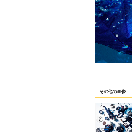
その他の画像