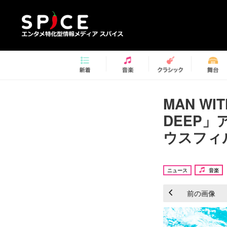
MAN WI
DEEP
ウスフィ
ニュース
音楽
前の画像