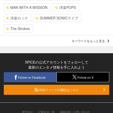
MAN WITH A MISSION
洋楽POPS
洋楽ロック
SUMMER SONICライブ
The Strokes
キーワードをもっと見る
SPICEの公式アカウントをフォローして
最新のエンタメ情報を手に入れよう
Follow on Facebook
Follow on X
RSSフィードの購読はこちら
運営会社
記事提供一覧
掲載依頼 / お問い合わせ