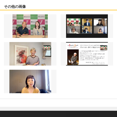
その他の画像