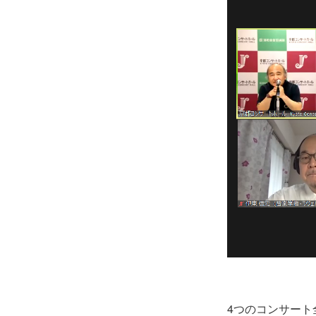
4つのコンサー