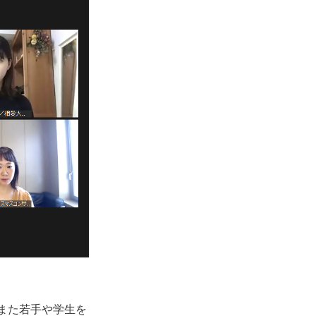
また若手や学生を