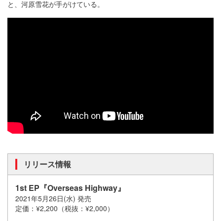
と、河原雪花が手がけている。
リリース情報
1st EP『Overseas Highway』
2021年5月26日(水) 発売
定価：¥2,200（税抜：¥2,000）