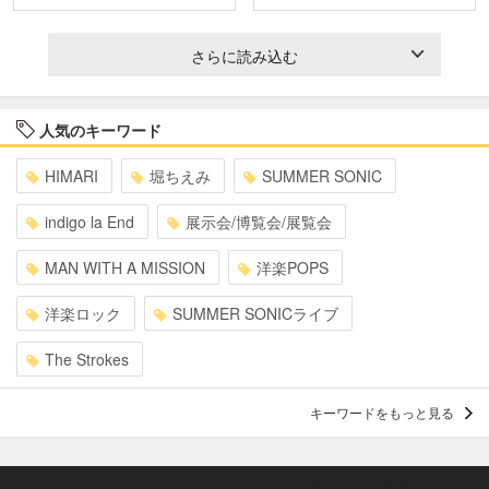
さらに読み込む
人気のキーワード
HIMARI
堀ちえみ
SUMMER SONIC
indigo la End
展示会/博覧会/展覧会
MAN WITH A MISSION
洋楽POPS
洋楽ロック
SUMMER SONICライブ
The Strokes
キーワードをもっと見る