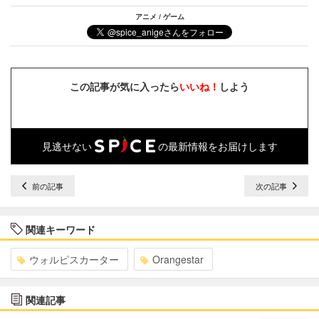
アニメ / ゲーム
この記事が気に入ったら
いいね！
しよう
見逃せない
の最新情報をお届けします
前の記事
次の記事
関連キーワード
ウォルピスカーター
Orangestar
関連記事