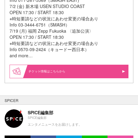
Info 011-261-5569（SMASH EAST)
7/2 (金) 新木場 USEN STUDIO COAST
OPEN 17:30 / START 18:30
※時短要請などの状況にあわせ変更の場合あり
Info 03-3444-6751（SMASH）
7/19 (月) 福岡 Zepp Fukuoka 〈追加公演〉
OPEN 17:30 / START 18:30
※時短要請などの状況にあわせ変更の場合あり
Info 0570-09-2424（キョードー西日本）
and more…
情報はこちらから
SPICER
SPICE編集部
SPICE編集部
エンタメニュースをお届けします。