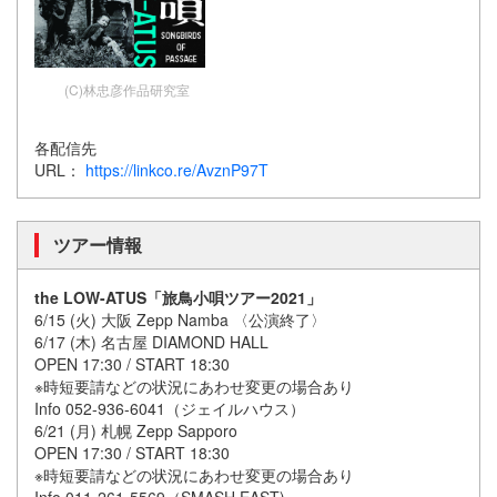
(C)林忠彦作品研究室
各配信先
URL：
https://linkco.re/AvznP97T
ツアー情報
the LOW-ATUS「旅鳥小唄ツアー2021」
6/15 (火) 大阪 Zepp Namba 〈公演終了〉
6/17 (木) 名古屋 DIAMOND HALL
OPEN 17:30 / START 18:30
※時短要請などの状況にあわせ変更の場合あり
Info 052-936-6041（ジェイルハウス）
6/21 (月) 札幌 Zepp Sapporo
OPEN 17:30 / START 18:30
※時短要請などの状況にあわせ変更の場合あり