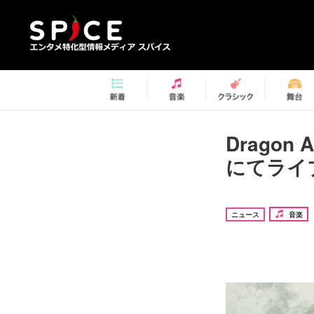
Dragon
にてライ
ニュース
音楽