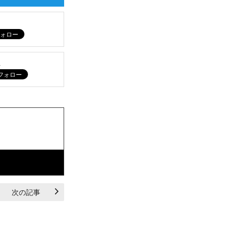
ム
次の記事