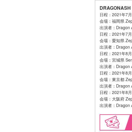
DRAGONASH 
日程：2021年7
会場：福岡県 Zepp
出演者：Dragon As
日程：2021年7
会場：愛知県 Zepp
出演者：Dragon Ash
日程：2021年8
会場：宮城県 Send
出演者：Dragon
日程：2021年8
会場：東京都 Zep
出演者：Dragon
日程：2021年8
会場：大阪府 Zepp 
出演者：Dragon A