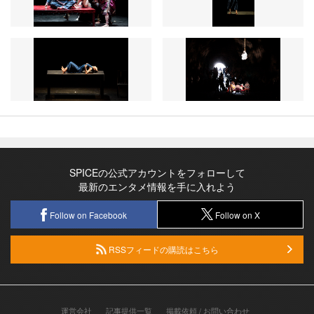
SPICEの公式アカウントをフォローして
最新のエンタメ情報を手に入れよう
Follow on Facebook
Follow on X
RSSフィードの購読はこちら
運営会社
記事提供一覧
掲載依頼 / お問い合わせ