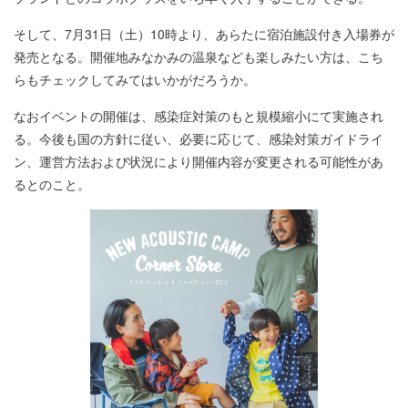
そして、7月31日（土）10時より、あらたに宿泊施設付き入場券が
発売となる。開催地みなかみの温泉なども楽しみたい方は、こち
らもチェックしてみてはいかがだろうか。
なおイベントの開催は、感染症対策のもと規模縮小にて実施され
る。今後も国の方針に従い、必要に応じて、感染対策ガイドライ
ン、運営方法および状況により開催内容が変更される可能性があ
るとのこと。