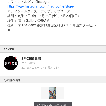
オフィシャルグッズInstagram：
https://www.instagram.com/nac_cornerstore/
オフィシャルグッズ・ポップアップストア
期間： 8月27日(金)、8月28日(土)、8月29日(日)
場所： 青山 Gallery CREAM
住所： 〒150-0002 東京都渋谷区渋谷2-3-4 青山スタービル
1F
SPICER
SPICE編集部
SPICE編集部
エンタメニュースをお届けします。
その他の画像
画像を全て表示（2件）