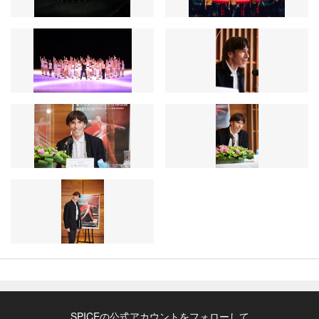
SPICEの公式アカウントをフォローして