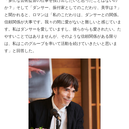
か？」そして「ダンサー、振付家としてのこだわり、美学は？」
と聞かれると、ロマンは「私のこだわりは、ダンサーとの関係。
信頼関係が大事です。我々の間に愛がないと難しいと感じていま
す。私はダンサーを愛していますし、彼らからも愛されたい。た
やすいことではありませんが、そのような信頼関係がある限り
は、私はこのグループを率いて活動を続けていきたいと思いま
す」と回答した。