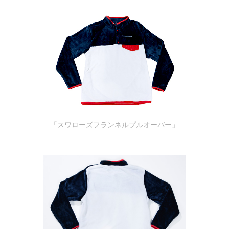
「スワローズフランネルプルオーバー」