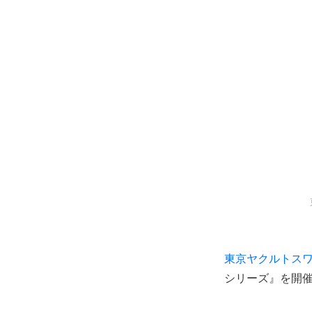
東京ヤクルトス
シリーズ』を開