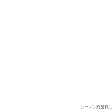
シーズン終盤戦に