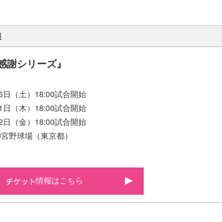
報
燕感謝シリーズ』
日（土）18:00試合開始
（木）18:00試合開始
（金）18:00試合開始
宮野球場（東京都）
情報はこちら