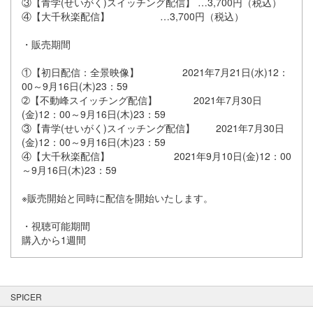
③【青学(せいがく)スイッチング配信】 …3,700円（税込）
④【大千秋楽配信】 …3,700円（税込）
・販売期間
①【初日配信：全景映像】 2021年7月21日(水)12：
00～9月16日(木)23：59
➁【不動峰スイッチング配信】 2021年7月30日
(金)12：00～9月16日(木)23：59
③【青学(せいがく)スイッチング配信】 2021年7月30日
(金)12：00～9月16日(木)23：59
④【大千秋楽配信】 2021年9月10日(金)12：00
～9月16日(木)23：59
※販売開始と同時に配信を開始いたします。
・視聴可能期間
購入から1週間
SPICER