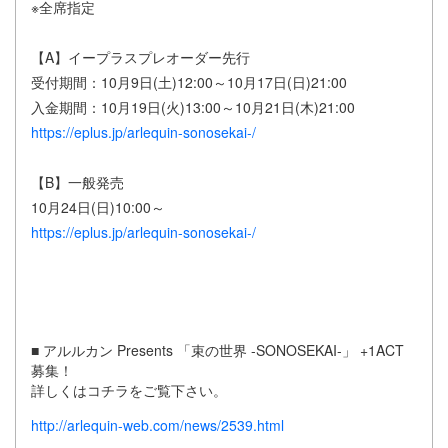
※全席指定
【A】イープラスプレオーダー先行
受付期間：10月9日(土)12:00～10月17日(日)21:00
入金期間：10月19日(火)13:00～10月21日(木)21:00
https://eplus.jp/arlequin-sonosekai-/
【B】一般発売
10月24日(日)10:00～
https://eplus.jp/arlequin-sonosekai-/
■ アルルカン Presents 「束の世界 -SONOSEKAI-」 +1ACT
募集！
詳しくはコチラをご覧下さい。
http://arlequin-web.com/news/2539.html