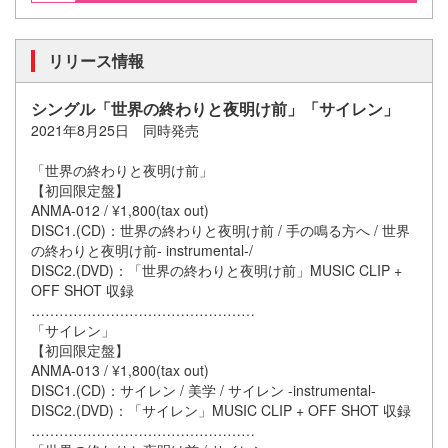
リリース情報
シングル「世界の終わりと夜明け前」「サイレン」
2021年8月25日 同時発売
「世界の終わりと夜明け前」
【初回限定盤】
ANMA-012 / ¥1,800(tax out)
DISC1.(CD)：世界の終わりと夜明け前 / 手の鳴る方へ / 世界
の終わりと夜明け前- instrumental-/
DISC2.(DVD)：「世界の終わりと夜明け前」MUSIC CLIP +
OFF SHOT 収録
…………………………………………
「サイレン」
【初回限定盤】
ANMA-013 / ¥1,800(tax out)
DISC1.(CD)：サイレン / 美学 / サイレン -instrumental-
DISC2.(DVD)：「サイレン」MUSIC CLIP + OFF SHOT 収録
…………………………………………