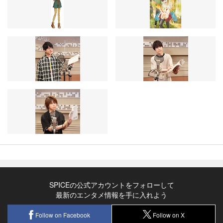
SPICEの公式アカウントをフォローして
最新のエンタメ情報を手に入れよう
Follow on Facebook
Follow on X