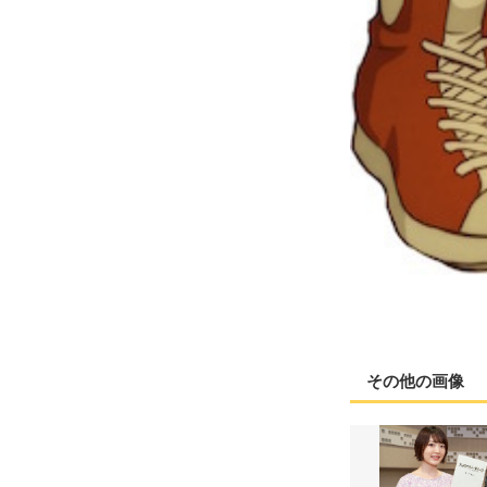
その他の画像