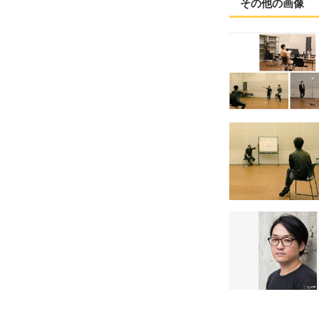
その他の画像