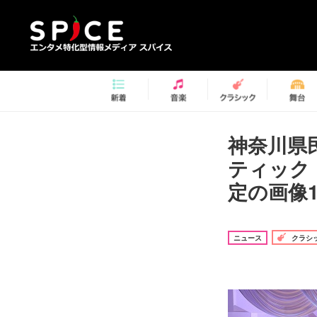
神奈川県
ティック
定の画像1
ニュース
クラシ