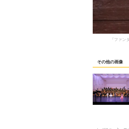
『ファンタ
その他の画像