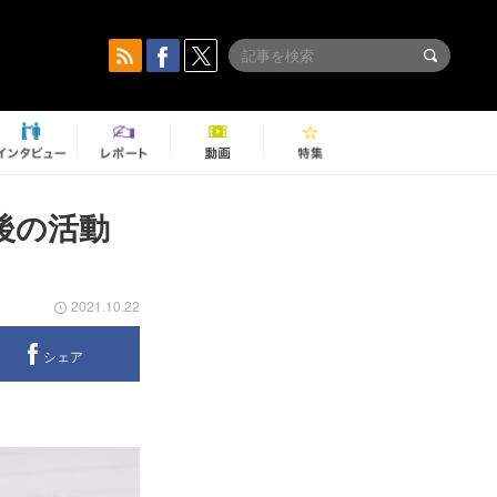
今後の活動
2021.10.22
シェア