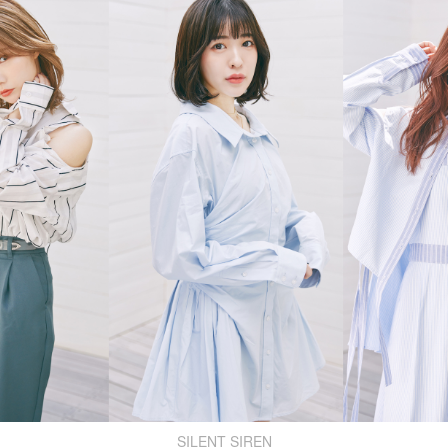
SILENT SIREN