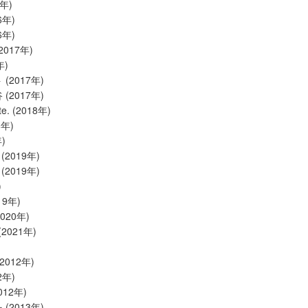
6年)
6年)
6年)
(2017年)
年)
(2017年)
(2017年)
te. (2018年)
8年)
年)
(2019年)
(2019年)
)
19年)
2020年)
2021年)
2012年)
2年)
2012年)
(2013年)