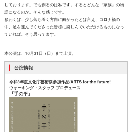
しております。でも創るのは私です。するとどんな『家族』の物
語になるのか。そんな感じです。
願わくば、少し落ち着く方向に向かったとは言え、コロナ禍の
中、足を運んでくださった皆様に楽しんでいただけるものになっ
ていれば。そう思ってます。
本公演は、10月31日（日）まで上演。
公演情報
令和3年度文化庁芸術祭参加作品/ARTS for the future!
ウォーキング・スタッフ プロデュース
『手の平』