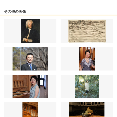
その他の画像